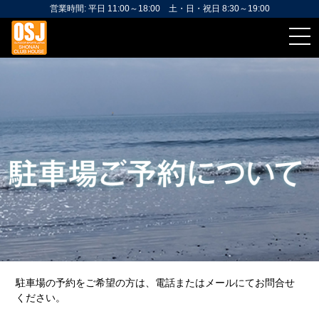
営業時間: 平日 11:00～18:00 土・日・祝日 8:30～19:00
駐車場の予約をご希望の方は、電話またはメールにてお問合せ
ください。