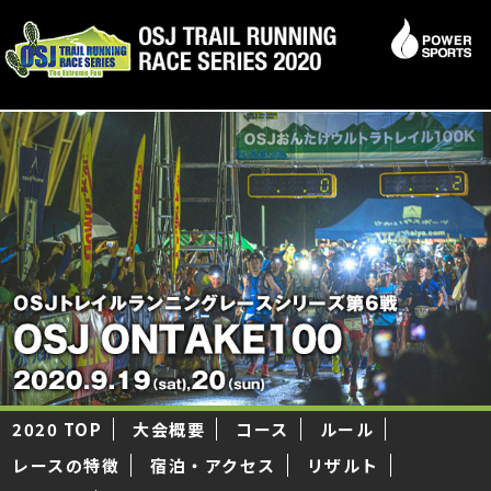
2020 TOP
大会概要
コース
ルール
レースの特徴
宿泊・アクセス
リザルト