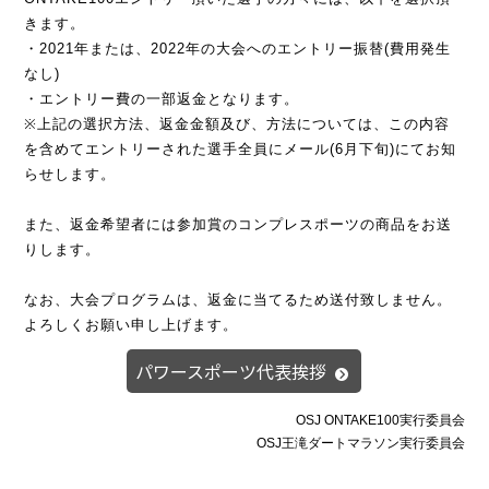
きます。
・2021年または、2022年の大会へのエントリー振替(費用発生
なし)
・エントリー費の一部返金となります。
※上記の選択方法、返金金額及び、方法については、この内容
を含めてエントリーされた選手全員にメール(6月下旬)にてお知
らせします。
また、返金希望者には参加賞のコンプレスポーツの商品をお送
りします。
なお、大会プログラムは、返金に当てるため送付致しません。
よろしくお願い申し上げます。
パワースポーツ代表挨拶
OSJ ONTAKE100実行委員会
OSJ王滝ダートマラソン実行委員会