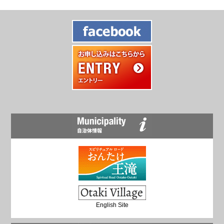
English Site