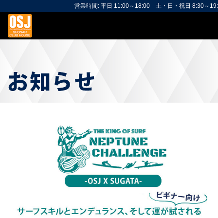
営業時間: 平日 11:00～18:00 土・日・祝日 8:30～19: