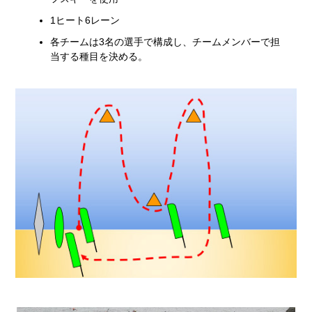
1ヒート6レーン
各チームは3名の選手で構成し、チームメンバーで担
当する種目を決める。