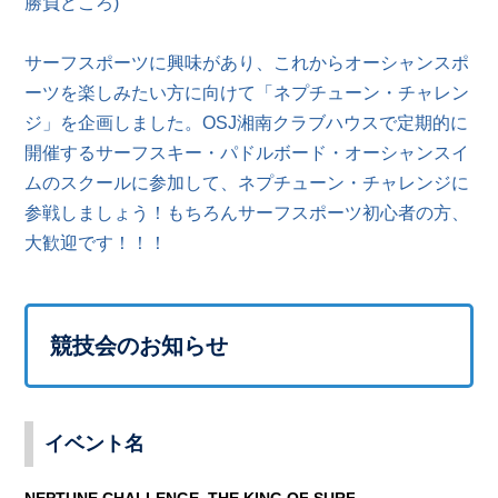
勝負どころ)
サーフスポーツに興味があり、これからオーシャンスポ
ーツを楽しみたい方に向けて「ネプチューン・チャレン
ジ」を企画しました。OSJ湘南クラブハウスで定期的に
開催するサーフスキー・パドルボード・オーシャンスイ
ムのスクールに参加して、ネプチューン・チャレンジに
参戦しましょう！もちろんサーフスポーツ初心者の方、
大歓迎です！！！
競技会のお知らせ
イベント名
NEPTUNE CHALLENGE, THE KING OF SURF