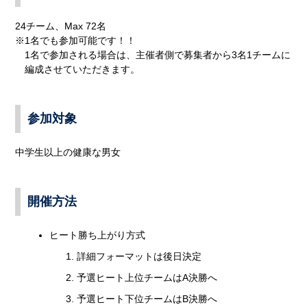
24チーム、Max 72名
※1名でも参加可能です！！
1名で参加される場合は、主催者側で募集者から3名1チームに
編成させていただきます。
参加対象
中学生以上の健康な男女
開催方法
ヒート勝ち上がり方式
詳細フォーマットは後日決定
予選ヒート上位チームはA決勝へ
予選ヒート下位チームはB決勝へ