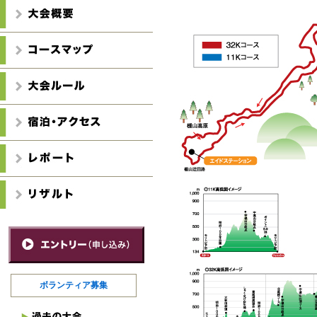
ボランティア募集