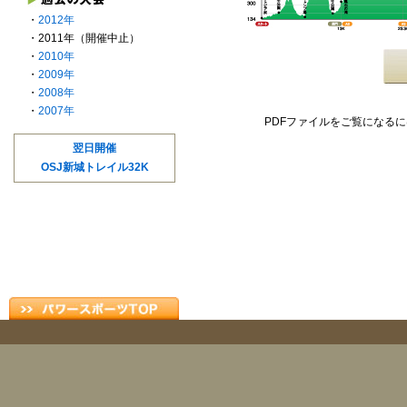
・
2012年
・2011年（開催中止）
・
2010年
・
2009年
・
2008年
・
2007年
PDFファイルをご覧になるにはA
翌日開催
OSJ新城トレイル32K