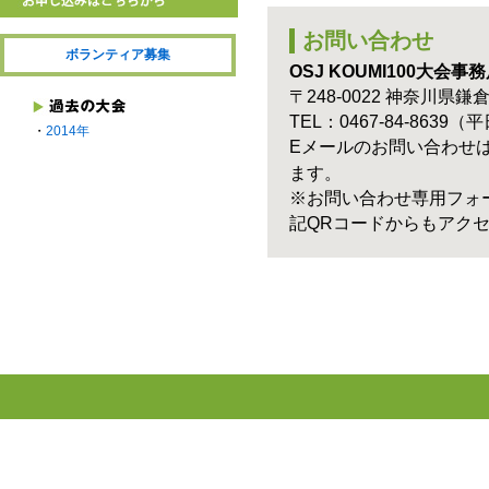
お問い合わせ
ボランティア募集
OSJ KOUMI100大会事
〒248-0022 神奈川県鎌倉
TEL：0467-84-8639（平
・
2014年
Eメールのお問い合わせ
ます。
※お問い合わせ専用フォ
記QRコードからもアク