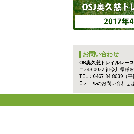
お問い合わせ
OS奥久慈トレイルレース
〒248-0022 神奈川県鎌倉
TEL：0467-84-8639（平
Eメールのお問い合わせ