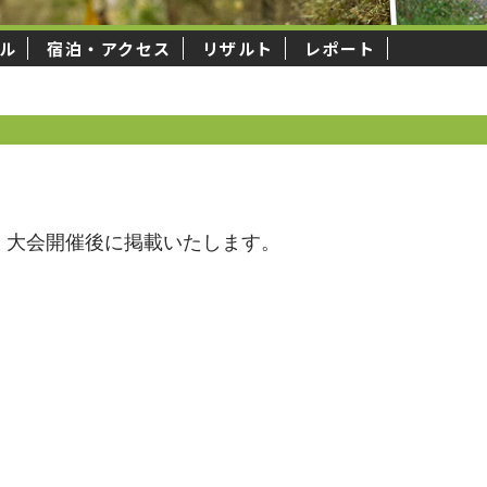
ル
宿泊・アクセス
リザルト
レポート
大会開催後に掲載いたします。