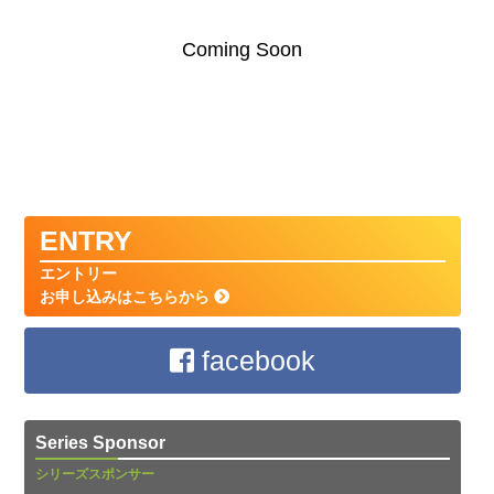
Coming Soon
ENTRY
エントリー
お申し込みはこちらから
facebook
Series Sponsor
シリーズスポンサー