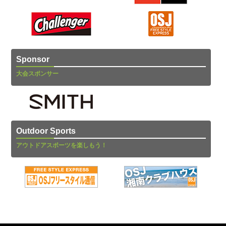
Sponsor
大会スポンサー
Outdoor Sports
アウトドアスポーツを楽しもう！