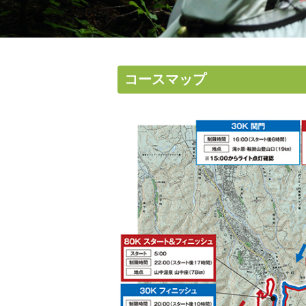
コースマップ