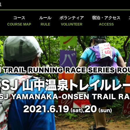
1
コース
ルール
ボランティア
宿泊・アクセス
COURSE MAP
RULE
VOLUNTEER
ACCESS