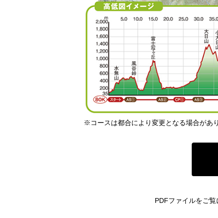
※コースは都合により変更となる場合があ
PDFファイルをご覧に