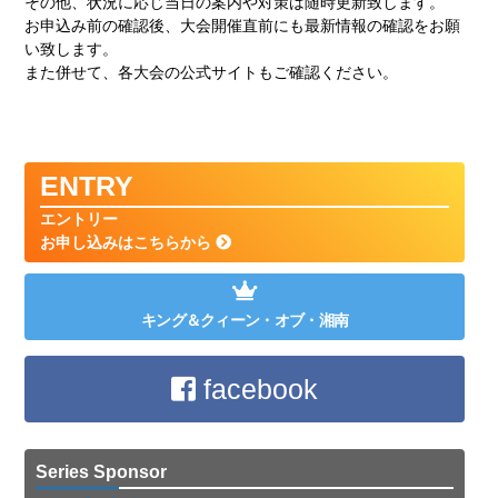
その他、状況に応じ当日の案内や対策は随時更新致します。
お申込み前の確認後、大会開催直前にも最新情報の確認をお願
い致します。
また併せて、各大会の公式サイトもご確認ください。
ENTRY
エントリー
お申し込みはこちらから
キング＆クィーン・オブ・湘南
facebook
Series Sponsor