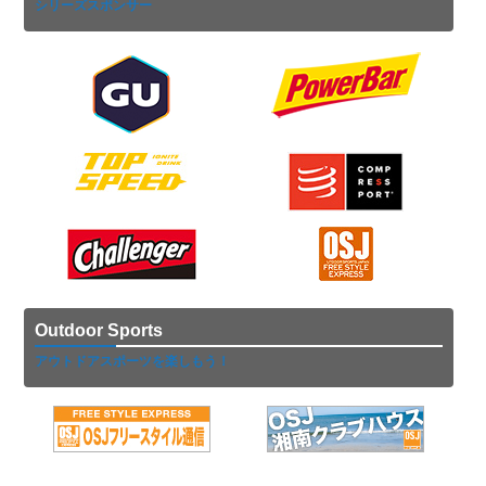
シリーズスポンサー
Outdoor Sports
アウトドアスポーツを楽しもう！