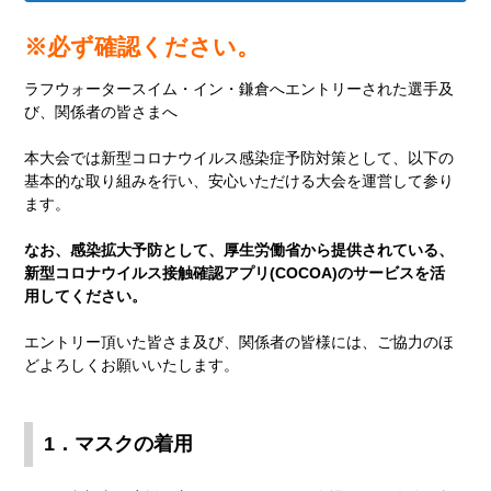
※必ず確認ください。
ラフウォータースイム・イン・鎌倉へエントリーされた選手及
び、関係者の皆さまへ
本大会では新型コロナウイルス感染症予防対策として、以下の
基本的な取り組みを行い、安心いただける大会を運営して参り
ます。
なお、感染拡大予防として、厚生労働省から提供されている、
新型コロナウイルス接触確認アプリ(COCOA)のサービスを活
用してください。
エントリー頂いた皆さま及び、関係者の皆様には、ご協力のほ
どよろしくお願いいたします。
1．マスクの着用