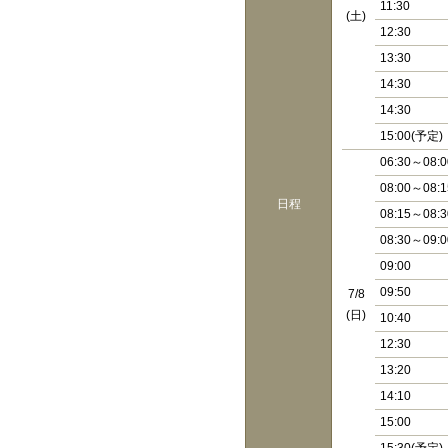
11:30
(土)
12:30
13:30
14:30
14:30
15:00(予定)
06:30～08:0
08:00～08:1
日程
08:15～08:3
08:30～09:0
09:00
09:50
7/8
(日)
10:40
12:30
13:20
14:10
15:00