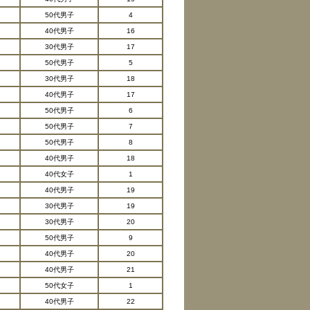
50代男子
4
40代男子
16
30代男子
17
50代男子
5
30代男子
18
40代男子
17
50代男子
6
50代男子
7
50代男子
8
40代男子
18
40代女子
1
40代男子
19
30代男子
19
30代男子
20
50代男子
9
40代男子
20
40代男子
21
50代女子
1
40代男子
22