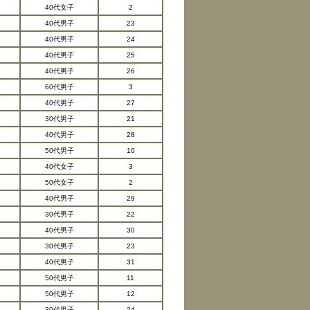
40代女子
2
40代男子
23
40代男子
24
40代男子
25
40代男子
26
60代男子
3
40代男子
27
30代男子
21
40代男子
28
50代男子
10
40代女子
3
50代女子
2
40代男子
29
30代男子
22
40代男子
30
30代男子
23
40代男子
31
50代男子
11
50代男子
12
30代男子
24