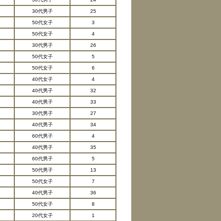
30代男子
25
50代女子
3
50代女子
4
30代男子
26
50代女子
5
50代女子
6
40代女子
4
40代男子
32
40代男子
33
30代男子
27
40代男子
34
60代男子
4
40代男子
35
60代男子
5
50代男子
13
50代女子
7
40代男子
36
50代女子
8
20代女子
1