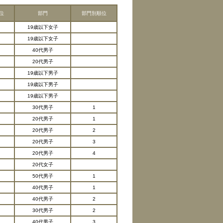
位
部門
部門別順位
19歳以下女子
19歳以下女子
40代男子
20代男子
19歳以下男子
19歳以下男子
19歳以下男子
30代男子
1
20代男子
1
20代男子
2
20代男子
3
20代男子
4
20代女子
50代男子
1
40代男子
1
40代男子
2
30代男子
2
40代男子
3