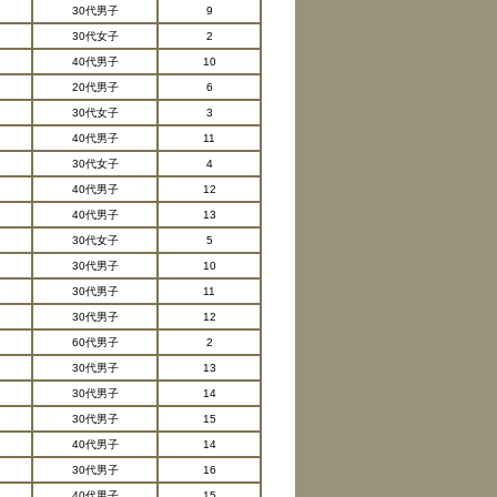
30代男子
9
30代女子
2
40代男子
10
20代男子
6
30代女子
3
40代男子
11
30代女子
4
40代男子
12
40代男子
13
30代女子
5
30代男子
10
30代男子
11
30代男子
12
60代男子
2
30代男子
13
30代男子
14
30代男子
15
40代男子
14
30代男子
16
40代男子
15