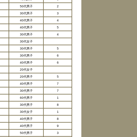
50代男子
2
30代男子
3
40代男子
4
40代男子
5
30代男子
4
30代女子
30代男子
5
30代男子
6
40代男子
6
20代女子
20代男子
5
40代男子
7
30代男子
7
60代男子
1
30代男子
8
30代女子
1
40代男子
8
40代男子
9
50代男子
3