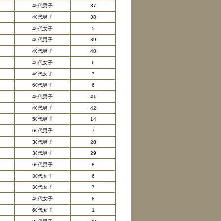
40代男子
37
40代男子
38
40代女子
5
40代男子
39
40代男子
40
40代女子
6
40代女子
7
60代男子
6
40代男子
41
40代男子
42
50代男子
14
60代男子
7
30代男子
28
30代男子
29
60代男子
8
30代女子
6
30代女子
7
40代女子
8
60代女子
1