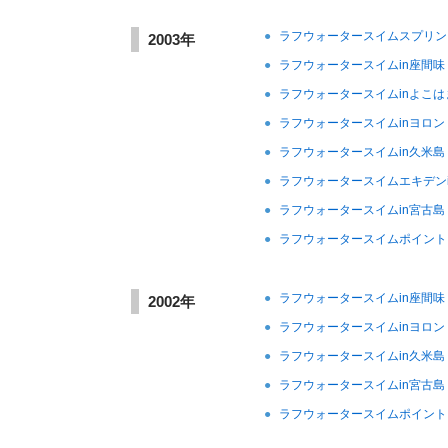
●
ラフウォータースイムスプリン
2003年
●
ラフウォータースイムin座間味
●
ラフウォータースイムinよこは
●
ラフウォータースイムinヨロン
●
ラフウォータースイムin久米島
●
ラフウォータースイムエキデン
●
ラフウォータースイムin宮古島
●
ラフウォータースイムポイント
●
ラフウォータースイムin座間味
2002年
●
ラフウォータースイムinヨロン
●
ラフウォータースイムin久米島
●
ラフウォータースイムin宮古島
●
ラフウォータースイムポイント