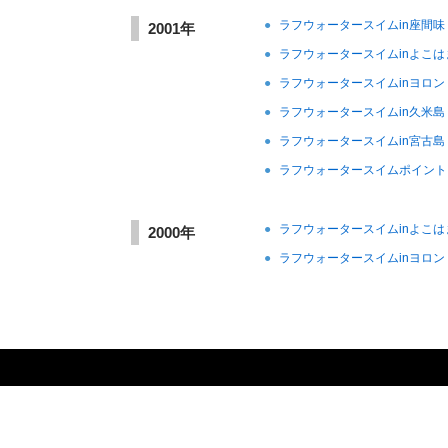
●
ラフウォータースイムin座間味
2001年
●
ラフウォータースイムinよこは
●
ラフウォータースイムinヨロン
●
ラフウォータースイムin久米島
●
ラフウォータースイムin宮古島
●
ラフウォータースイムポイント
●
ラフウォータースイムinよこは
2000年
●
ラフウォータースイムinヨロン