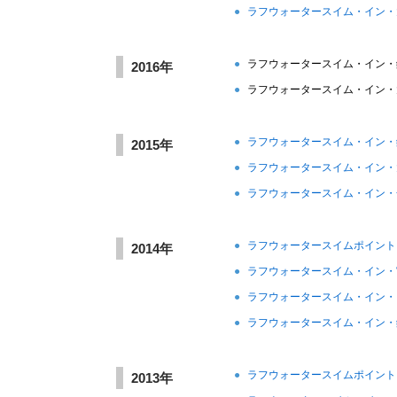
●
ラフウォータースイム・イン・
●
ラフウォータースイム・イン・
2016年
●
ラフウォータースイム・イン・
●
ラフウォータースイム・イン・
2015年
●
ラフウォータースイム・イン・
●
ラフウォータースイム・イン・
●
ラフウォータースイムポイント
2014年
●
ラフウォータースイム・イン・
●
ラフウォータースイム・イン・
●
ラフウォータースイム・イン・
●
ラフウォータースイムポイント
2013年