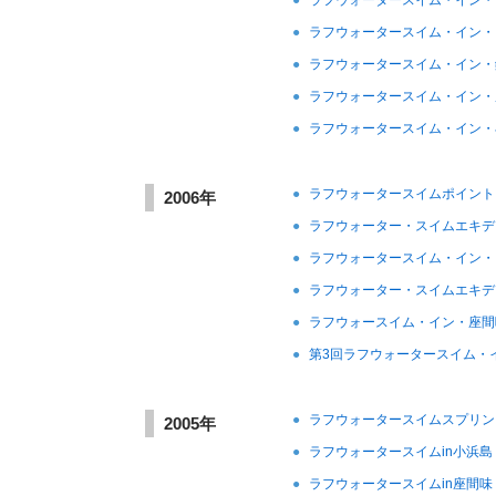
●
ラフウォータースイム・イン・
●
ラフウォータースイム・イン・
●
ラフウォータースイム・イン・
●
ラフウォータースイム・イン・
●
ラフウォータースイム・イン・
●
ラフウォータースイムポイント
2006年
●
ラフウォーター・スイムエキデ
●
ラフウォータースイム・イン・
●
ラフウォーター・スイムエキデ
●
ラフウォースイム・イン・座間
●
第3回ラフウォータースイム・
●
ラフウォータースイムスプリン
2005年
●
ラフウォータースイムin小浜島
●
ラフウォータースイムin座間味