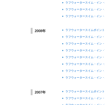
●
ラフウォータースイム・イン・
●
ラフウォータースイム・イン・
●
ラフウォータースイム・イン・
●
ラフウォータースイムポイント
2008年
●
ラフウォータースイム・イン・
●
ラフウォータースイム・イン・
●
ラフウォータースイム・イン・
●
ラフウォータースイム・イン・
●
ラフウォータースイム・イン・
●
ラフウォータースイム・イン・
●
ラフウォータースイム・イン・
●
ラフウォータースイムポイント
2007年
●
ラフウォータースイム・イン・