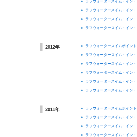
●
ラフウォータースイム・イン・
●
ラフウォータースイム・イン・
●
ラフウォータースイム・イン・
●
ラフウォータースイム・イン・
●
ラフウォータースイムポイント
2012年
●
ラフウォータースイム・イン・
●
ラフウォータースイム・イン・
●
ラフウォータースイム・イン・
●
ラフウォータースイム・イン・
●
ラフウォータースイム・イン・
●
ラフウォータースイムポイント
2011年
●
ラフウォータースイム・イン・
●
ラフウォータースイム・イン・
●
ラフウォータースイム・イン・