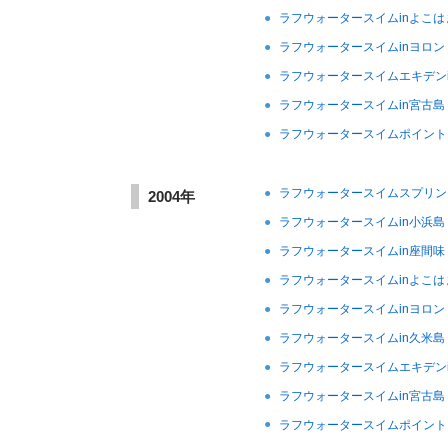
●
ラフウォータースイムinよこは
●
ラフウォータースイムinヨロン
●
ラフウォータースイムエキデン
●
ラフウォータースイムin宮古島
●
ラフウォータースイムポイント
●
ラフウォータースイムスプリン
2004年
●
ラフウォータースイムin小浜島
●
ラフウォータースイムin座間味
●
ラフウォータースイムinよこは
●
ラフウォータースイムinヨロン
●
ラフウォータースイムin久米島
●
ラフウォータースイムエキデン
●
ラフウォータースイムin宮古島
●
ラフウォータースイムポイント