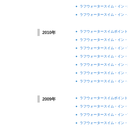
●
ラフウォータースイム・イン・
●
ラフウォータースイム・イン・
●
ラフウォータースイムポイント
2010年
●
ラフウォータースイム・イン・
●
ラフウォータースイム・イン・
●
ラフウォータースイム・イン・
●
ラフウォータースイム・イン・
●
ラフウォータースイム・イン・
●
ラフウォータースイム・イン・
●
ラフウォータースイムポイント
2009年
●
ラフウォータースイム・イン・
●
ラフウォータースイム・イン・
●
ラフウォータースイム・イン・