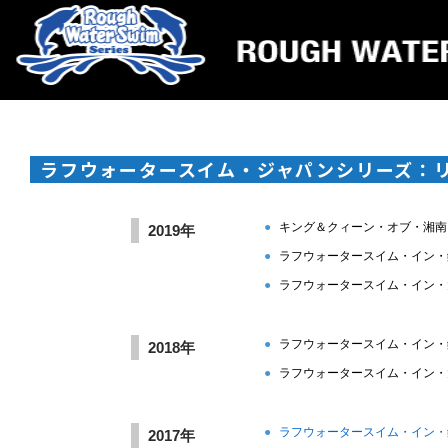
ラフウォータースイム・ジャパンシリーズ：
●
キング＆クィーン・オブ・湘南
2019年
●
ラフウォータースイム・イン・
●
ラフウォータースイム・イン・
●
ラフウォータースイム・イン・
2018年
●
ラフウォータースイム・イン・
●
ラフウォータースイム・イン・
2017年