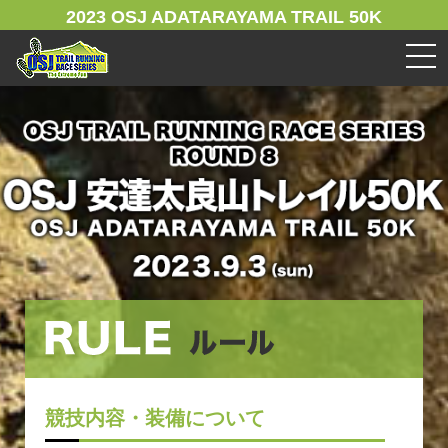
2023 OSJ ADATARAYAMA TRAIL 50K
競技内容・装備について