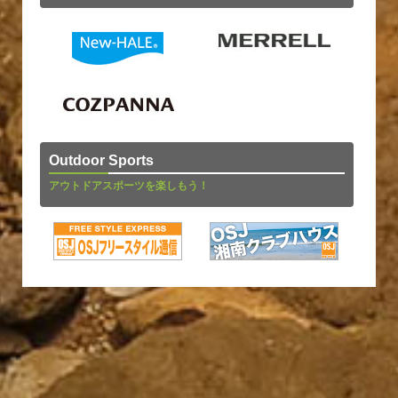
Outdoor Sports
アウトドアスポーツを楽しもう！