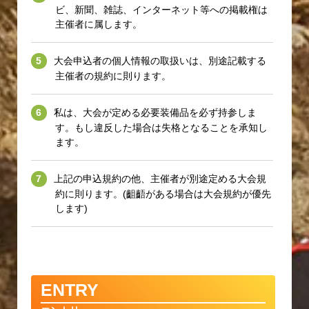
ビ、新聞、雑誌、インターネット等への掲載権は
主催者に属します。
大会申込者の個人情報の取扱いは、別途記載する
主催者の規約に則ります。
私は、大会が定める必要装備品を必ず持参しま
す。もし違反した場合は失格となることを承知し
ます。
上記の申込規約の他、主催者が別途定める大会規
約に則ります。(齟齬がある場合は大会規約が優先
します)
ENTRY