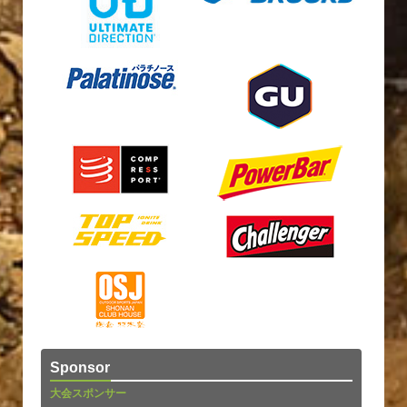
Sponsor
大会スポンサー